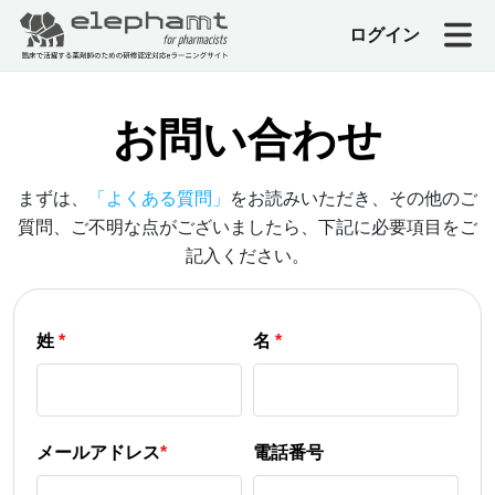
ログイン
お問い合わせ
まずは、
「よくある質問」
をお読みいただき、その他のご
質問、ご不明な点がございましたら、下記に必要項目をご
記入ください。
姓
*
名
*
メールアドレス
*
電話番号