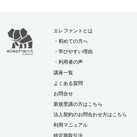
エレファントとは
・初めての方へ
・学びやすい理由
・利用者の声
講座一覧
よくある質問
お問合せ
新規受講の方はこちら
法人契約のお問合わせ方はこちら
利用マニュアル
特定商取引法