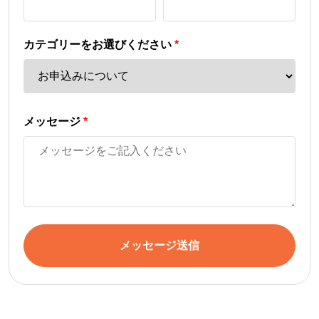
カテゴリーをお選びください
*
メッセージ
*
メッセージ送信